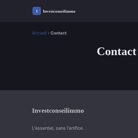
Accueil
›
Contact
Contact
Investconseilimmo
L'essentiel, sans l'artifice.