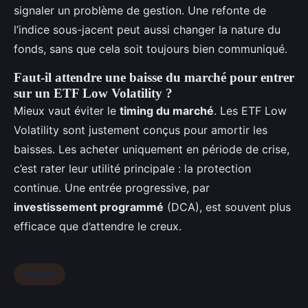
signaler un problème de gestion. Une refonte de
l’indice sous-jacent peut aussi changer la nature du
fonds, sans que cela soit toujours bien communiqué.
Faut-il attendre une baisse du marché pour entrer
sur un ETF Low Volatility ?
Mieux vaut éviter le
timing du marché
. Les ETF Low
Volatility sont justement conçus pour amortir les
baisses. Les acheter uniquement en période de crise,
c’est rater leur utilité principale : la protection
continue. Une entrée progressive, par
investissement programmé
(DCA), est souvent plus
efficace que d’attendre le creux.
finance