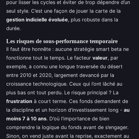
pour lisser les cycles et éviter de trop dépendre d’un
seul style. C’est une façon de jouer la carte de la
gestion indicielle évoluée
, plus robuste dans la
durée.
Les risques de sous-performance temporaire
Il faut être honnête : aucune stratégie smart beta ne
fonctionne tout le temps. Le facteur
valeur
, par
exemple, a connu une longue traversée du désert
entre 2010 et 2020, largement devancé par la
croissance technologique. Ceux qui l’ont lâché au
plus bas ont tout perdu. Le risque principal ? La
frustration
à court terme. Ces fonds demandent de
la discipline et un horizon d’investissement long -
au
moins 7 à 10 ans
. D’où l’importance de bien
comprendre la logique du fonds avant de s’engager.
Sinon, on vend juste avant la reprise, exactement au