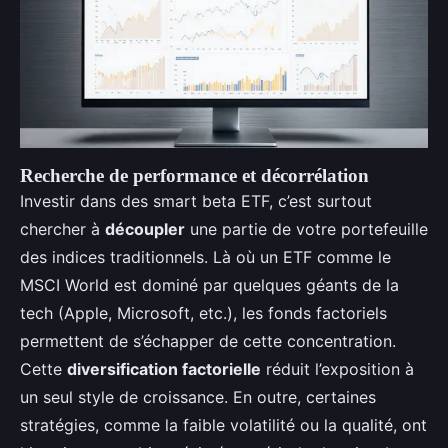
Recherche de performance et décorrélation
Investir dans des smart beta ETF, c’est surtout
chercher à
découpler
une partie de votre portefeuille
des indices traditionnels. Là où un ETF comme le
MSCI World est dominé par quelques géants de la
tech (Apple, Microsoft, etc.), les fonds factoriels
permettent de s’échapper de cette concentration.
Cette
diversification factorielle
réduit l’exposition à
un seul style de croissance. En outre, certaines
stratégies, comme la faible volatilité ou la qualité, ont