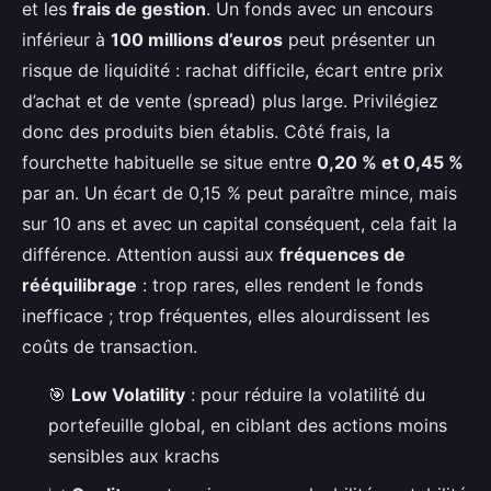
et les
frais de gestion
. Un fonds avec un encours
inférieur à
100 millions d’euros
peut présenter un
risque de liquidité : rachat difficile, écart entre prix
d’achat et de vente (spread) plus large. Privilégiez
donc des produits bien établis. Côté frais, la
fourchette habituelle se situe entre
0,20 % et 0,45 %
par an. Un écart de 0,15 % peut paraître mince, mais
sur 10 ans et avec un capital conséquent, cela fait la
différence. Attention aussi aux
fréquences de
rééquilibrage
: trop rares, elles rendent le fonds
inefficace ; trop fréquentes, elles alourdissent les
coûts de transaction.
🎯
Low Volatility
: pour réduire la volatilité du
portefeuille global, en ciblant des actions moins
sensibles aux krachs