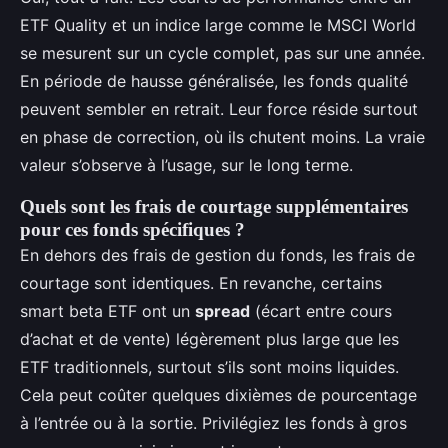
ETF Quality et un indice large comme le MSCI World
se mesurent sur un cycle complet, pas sur une année.
En période de hausse généralisée, les fonds qualité
peuvent sembler en retrait. Leur force réside surtout
en phase de correction, où ils chutent moins. La vraie
valeur s’observe à l’usage, sur le long terme.
Quels sont les frais de courtage supplémentaires
pour ces fonds spécifiques ?
En dehors des frais de gestion du fonds, les frais de
courtage sont identiques. En revanche, certains
smart beta ETF ont un
spread
(écart entre cours
d’achat et de vente) légèrement plus large que les
ETF traditionnels, surtout s’ils sont moins liquides.
Cela peut coûter quelques dixièmes de pourcentage
à l’entrée ou à la sortie. Privilégiez les fonds à gros