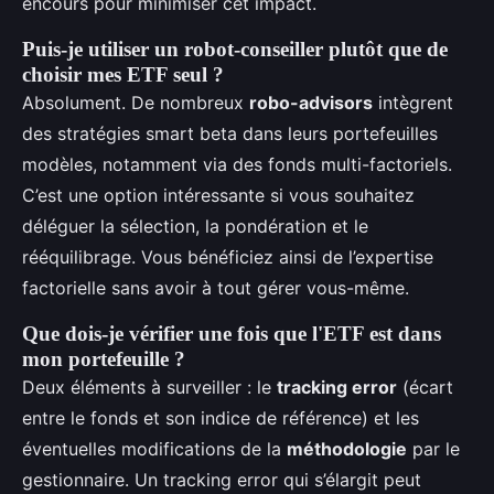
encours pour minimiser cet impact.
Puis-je utiliser un robot-conseiller plutôt que de
choisir mes ETF seul ?
Absolument. De nombreux
robo-advisors
intègrent
des stratégies smart beta dans leurs portefeuilles
modèles, notamment via des fonds multi-factoriels.
C’est une option intéressante si vous souhaitez
déléguer la sélection, la pondération et le
rééquilibrage. Vous bénéficiez ainsi de l’expertise
factorielle sans avoir à tout gérer vous-même.
Que dois-je vérifier une fois que l'ETF est dans
mon portefeuille ?
Deux éléments à surveiller : le
tracking error
(écart
entre le fonds et son indice de référence) et les
éventuelles modifications de la
méthodologie
par le
gestionnaire. Un tracking error qui s’élargit peut