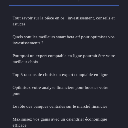
Tout savoir sur la pièce en or : investissement, conseils et
astuces
Quels sont les meilleurs smart beta etf pour optimiser vos
investissements ?
Pourquoi un expert comptable en ligne pourrait être votre
meilleur choix
Top 5 raisons de choisir un expert comptable en ligne
Optimisez votre analyse financière pour booster votre
pme
Le rôle des banques centrales sur le marché financier
Maximisez vos gains avec un calendrier économique
efficace