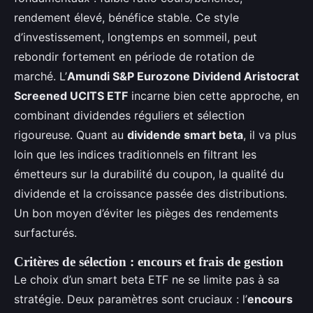
rendement élevé, bénéfice stable. Ce style
d’investissement, longtemps en sommeil, peut
rebondir fortement en période de rotation de
marché. L’
Amundi S&P Eurozone Dividend Aristocrat
Screened UCITS ETF
incarne bien cette approche, en
combinant dividendes réguliers et sélection
rigoureuse. Quant au
dividende smart beta
, il va plus
loin que les indices traditionnels en filtrant les
émetteurs sur la durabilité du coupon, la qualité du
dividende et la croissance passée des distributions.
Un bon moyen d’éviter les pièges des rendements
surfacturés.
Critères de sélection : encours et frais de gestion
Le choix d’un smart beta ETF ne se limite pas à sa
stratégie. Deux paramètres sont cruciaux : l’
encours