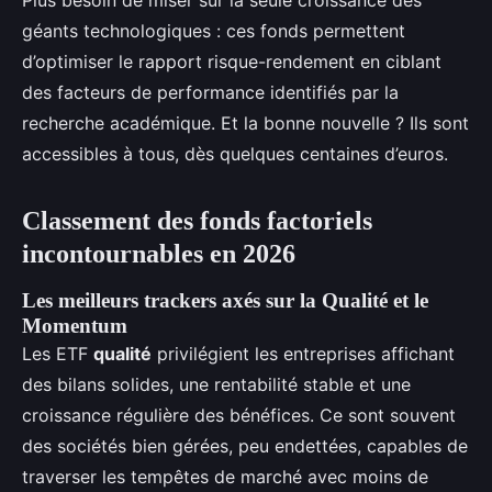
Plus besoin de miser sur la seule croissance des
géants technologiques : ces fonds permettent
d’optimiser le rapport risque-rendement en ciblant
des facteurs de performance identifiés par la
recherche académique. Et la bonne nouvelle ? Ils sont
accessibles à tous, dès quelques centaines d’euros.
Classement des fonds factoriels
incontournables en 2026
Les meilleurs trackers axés sur la Qualité et le
Momentum
Les ETF
qualité
privilégient les entreprises affichant
des bilans solides, une rentabilité stable et une
croissance régulière des bénéfices. Ce sont souvent
des sociétés bien gérées, peu endettées, capables de
traverser les tempêtes de marché avec moins de