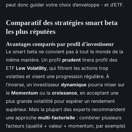
peut donc guider votre choix d’enveloppe - et d’ETF.
Comparatif des stratégies smart beta
les plus réputées
Avantages comparés par profil d'investisseur
Le smart beta ne convient pas à tout le monde de la
même manière. Un profil
prudent
tirera profit des
ETF
Low Volatility
, qui filtrent les actions trop
volatiles et visent une progression régulière. À
l’inverse, un investisseur
dynamique
pourra miser sur
le
Momentum
ou la
croissance
, en acceptant une
plus grande volatilité pour espérer un rendement
supérieur. Mais la plupart des experts recommandent
une approche
multi-factorielle
: combiner plusieurs
facteurs (qualité + valeur + momentum, par exemple)